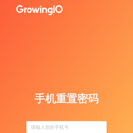
手机重置密码