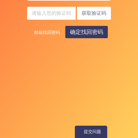
获取验证码
确定找回密码
邮箱找回密码
提交问题